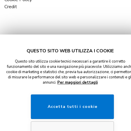
Credit
QUESTO SITO WEB UTILIZZA I COOKIE
Questo sito utilizza cookie tecnici necessari a garantire il corretto
funzionamento del sito e una navigazione più piacevole. Utilizziamo anc
cookie di marketing e statistici che, previa tua autorizzazione, ci permetto
di misurare le performance del sito web e personalizzare i contenuti e gl
annunci.
Per maggiori dettagli
Accetta tutti i cookie