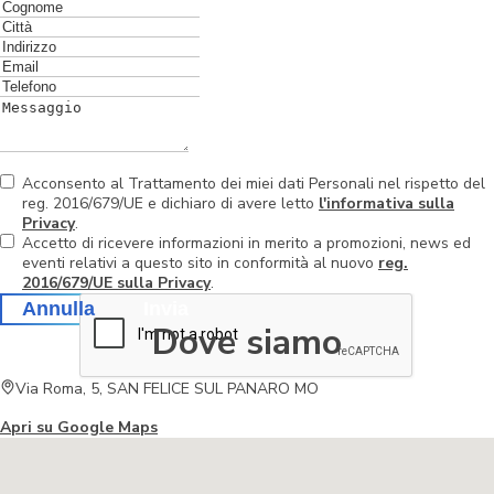
Acconsento al Trattamento dei miei dati Personali nel rispetto del
reg. 2016/679/UE e dichiaro di avere letto
l'informativa sulla
Privacy
.
Accetto di ricevere informazioni in merito a promozioni, news ed
eventi relativi a questo sito in conformità al nuovo
reg.
2016/679/UE sulla Privacy
.
Annulla
Invia
Dove siamo
Via Roma, 5, SAN FELICE SUL PANARO MO
Apri su Google Maps