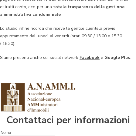
estratti conto, ecc. per una
totale trasparenza della gestione
amministrativa condominiale
.
Lo studio infine ricorda che riceve la gentile clientela previo
appuntamento dal lunedì al venerdì (orari 09.30 / 13.00 e 15.30
/ 18.30).
Siamo presenti anche sui social network
Facebook
e
Google Plus
.
Contattaci per informazioni