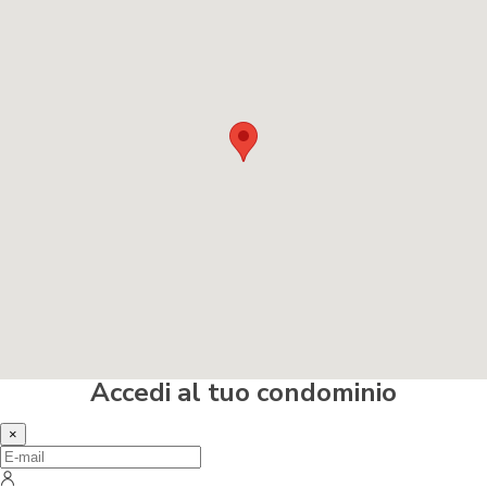
Accedi al tuo condominio
×