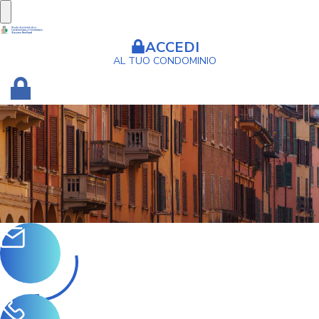
ACCEDI
AL TUO CONDOMINIO