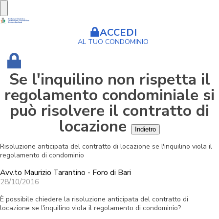
ACCEDI
AL TUO CONDOMINIO
Se l'inquilino non rispetta il
regolamento condominiale si
può risolvere il contratto di
locazione
Risoluzione anticipata del contratto di locazione se l'inquilino viola il
regolamento di condominio
Avv.to Maurizio Tarantino - Foro di Bari
28/10/2016
È possibile chiedere la risoluzione anticipata del contratto di
locazione se l'inquilino viola il regolamento di condominio?