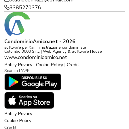
3385270376
CondominioAmico.net - 2026
software per l'amministrazione condominiale
Colombo 3000 S.r.l. | Web Agency & Software House
www.condominioamico.net
Policy Privacy
|
Cookie Policy
|
Credit
Scarica L'APP
Policy Privacy
Cookie Policy
Credit