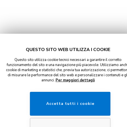
QUESTO SITO WEB UTILIZZA I COOKIE
Questo sito utilizza cookie tecnici necessari a garantire il corretto
funzionamento del sito e una navigazione più piacevole. Utilizziamo anc
cookie di marketing e statistici che, previa tua autorizzazione, ci permetto
di misurare le performance del sito web e personalizzare i contenuti e gl
annunci.
Per maggiori dettagli
Accetta tutti i cookie